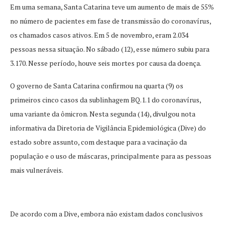
Em uma semana, Santa Catarina teve um aumento de mais de 55%
no número de pacientes em fase de transmissão do coronavírus,
os chamados casos ativos. Em 5 de novembro, eram 2.034
pessoas nessa situação. No sábado (12), esse número subiu para
3.170. Nesse período, houve seis mortes por causa da doença.
O governo de Santa Catarina confirmou na quarta (9) os
primeiros cinco casos da sublinhagem BQ.1.1 do coronavírus,
uma variante da ômicron. Nesta segunda (14), divulgou nota
informativa da Diretoria de Vigilância Epidemiológica (Dive) do
estado sobre assunto, com destaque para a vacinação da
população e o uso de máscaras, principalmente para as pessoas
mais vulneráveis.
De acordo com a Dive, embora não existam dados conclusivos