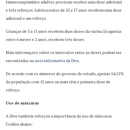
Imunossuprimidos adultos precisam receber uma dose adicional
e três reforços. Adolescentes de 12 a 17 anos recebem uma dose
adicional e um reforço.
Crianças de 3 a 11 anos recebem duas doses da vacina. Já aquelas
entre 6 meses e 2 anos, recebem três doses.
Mais informações sobre os intervalos entre as doses podem ser
encontradas na
nota informativa da Dive
.
De acordo com os números do governo do estado, apenas 54,51%
da população com 12 anos ou mais têm a primeira dose de
reforço.
Uso de máscaras
A Dive também reforçou a importância do uso de máscaras.
Confira abaixo: