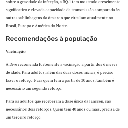
sobre a gravidade da infecção, a BQ.1 tem mostrado crescimento
significativo e elevada capacidade de transmissão comparada às
outras sublinhagens da ômicron que circulam atualmente no
Brasil, Europa e América do Norte.
Recomendações à população
Vacinação
A Dive recomenda fortemente a vacinação a partir dos 6 meses
de idade. Para adultos, além das duas doses iniciais, é preciso
fazer o reforço. Para quem tem a partir de 30 anos, também é
necessário um segundo reforço.
Para os adultos que receberam a dose única da Janssen, são
necessários dois reforços. Quem tem 40 anos ou mais, precisa de
um terceiro reforço.