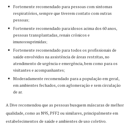
Fortemente recomendado para pessoas com sintomas
respiratórios, sempre que tiverem contato com outras
pessoas;
Fortemente recomendado para idosos acima dos 60 anos,
pessoas transplantadas, renais crônicos e
imunossuprimidas;
Fortemente recomendado para todos os profissionais de
saúde envolvidos na assistência de áreas restritas, no
atendimento de urgência e emergência, bem como para os
visitantes e acompanhantes;
Moderadamente recomendado para a população em geral,
em ambientes fechados, com aglomeração e sem circulação
de ar.
A Dive recomendou que as pessoas busquem máscaras de melhor
qualidade, como as N95, PFF2 ou similares, principalmente em
estabelecimentos de saúde e ambientes de uso coletivo.