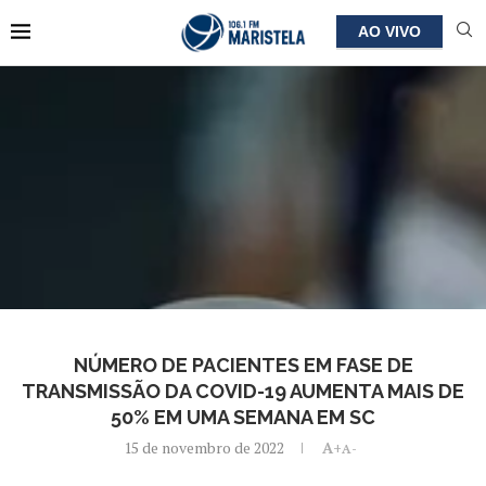
AO VIVO
NÚMERO DE PACIENTES EM FASE DE
TRANSMISSÃO DA COVID-19 AUMENTA MAIS DE
50% EM UMA SEMANA EM SC
15 de novembro de 2022
A+
A-