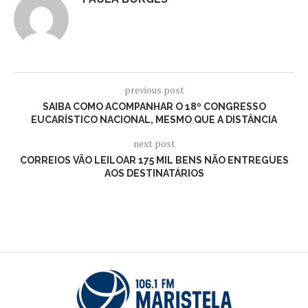
previous post
SAIBA COMO ACOMPANHAR O 18º CONGRESSO
EUCARÍSTICO NACIONAL, MESMO QUE A DISTÂNCIA
next post
CORREIOS VÃO LEILOAR 175 MIL BENS NÃO ENTREGUES
AOS DESTINATÁRIOS