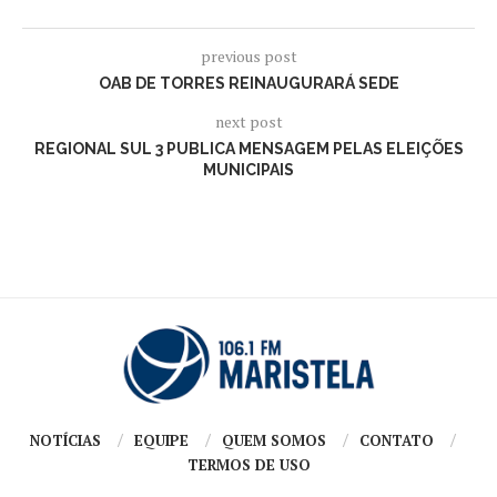
previous post
OAB DE TORRES REINAUGURARÁ SEDE
next post
REGIONAL SUL 3 PUBLICA MENSAGEM PELAS ELEIÇÕES
MUNICIPAIS
NOTÍCIAS
EQUIPE
QUEM SOMOS
CONTATO
TERMOS DE USO