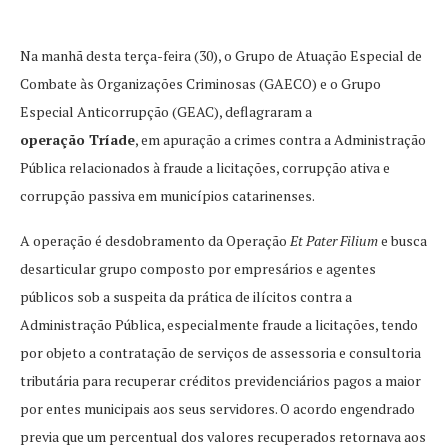
Na manhã desta terça-feira (30), o Grupo de Atuação Especial de
Combate às Organizações Criminosas (GAECO) e o Grupo
Especial Anticorrupção (GEAC), deflagraram a
operação Tríade
, em apuração a crimes contra a Administração
Pública relacionados à fraude a licitações, corrupção ativa e
corrupção passiva em municípios catarinenses.
A operação é desdobramento da Operação
Et Pater Filium
e busca
desarticular grupo composto por empresários e agentes
públicos sob a suspeita da prática de ilícitos contra a
Administração Pública, especialmente fraude a licitações, tendo
por objeto a contratação de serviços de assessoria e consultoria
tributária para recuperar créditos previdenciários pagos a maior
por entes municipais aos seus servidores. O acordo engendrado
previa que um percentual dos valores recuperados retornava aos