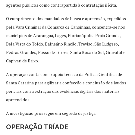
agentes públicos como contrapartida à contratação ilícita.
O cumprimento dos mandados de busca e apreensão, expedidos
pela Vara Criminal da Comarca de Canoinhas, concentra-se nos
municípios de Araranguá, Lages, Florianópolis, Praia Grande,
Bela Vista do Toldo, Balneário Rincão, Treviso, São Ludgero,
Pedras Grandes, Passo de Torres, Santa Rosa do Sul, Gravatal e
Capivari de Baixo.
A operação conta com o apoio técnico da Polícia Científica de
Santa Catarina para agilizar a confecção e conclusão dos laudos
periciais com a extração das evidências digitais dos materiais
apreendidos.
A investigação prossegue em segredo de justiça.
OPERAÇÃO TRÍADE