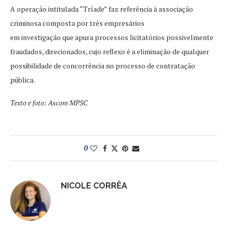
A operação intitulada “Tríade” faz referência à associação
criminosa composta por três empresários
em investigação que apura processos licitatórios possivelmente
fraudados, direcionados, cujo reflexo é a eliminação de qualquer
possibilidade de concorrência no processo de contratação
pública.
Texto e foto: Ascom MPSC
0
NICOLE CORRÊA