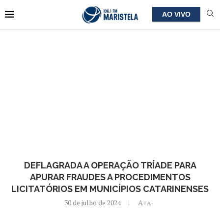
AO VIVO
DEFLAGRADA A OPERAÇÃO TRÍADE PARA
APURAR FRAUDES A PROCEDIMENTOS
LICITATÓRIOS EM MUNICÍPIOS CATARINENSES
30 de julho de 2024
A+
A-