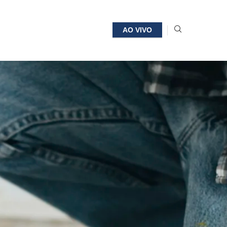
AO VIVO