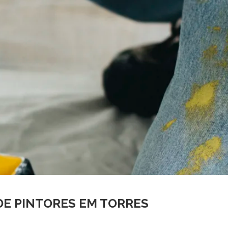
DE PINTORES EM TORRES