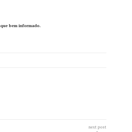
ique bem informado.
next post