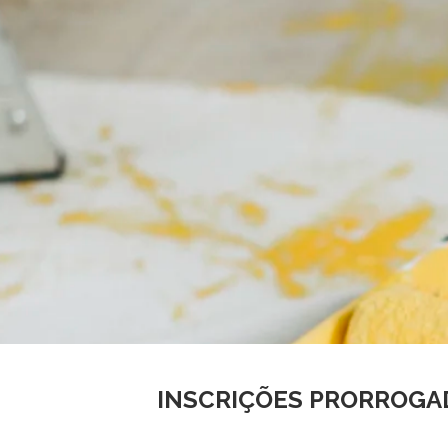
INSCRIÇÕES PRORROGAD