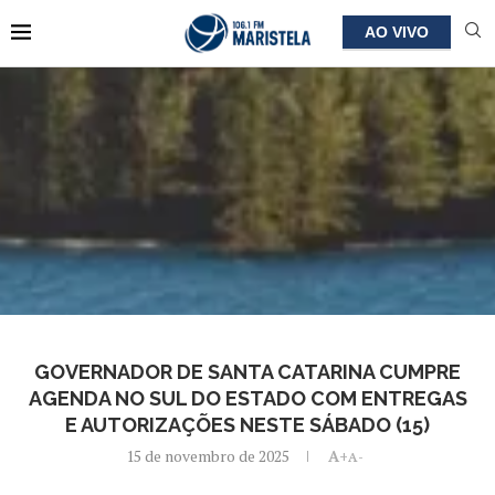
AO VIVO
GOVERNADOR DE SANTA CATARINA CUMPRE
AGENDA NO SUL DO ESTADO COM ENTREGAS
E AUTORIZAÇÕES NESTE SÁBADO (15)
15 de novembro de 2025
A+
A-