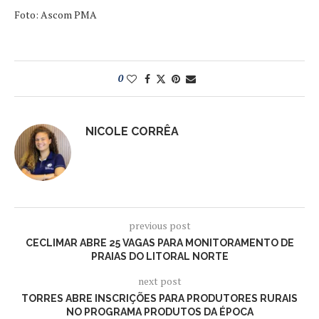
Foto: Ascom PMA
0
NICOLE CORRÊA
previous post
CECLIMAR ABRE 25 VAGAS PARA MONITORAMENTO DE
PRAIAS DO LITORAL NORTE
next post
TORRES ABRE INSCRIÇÕES PARA PRODUTORES RURAIS
NO PROGRAMA PRODUTOS DA ÉPOCA