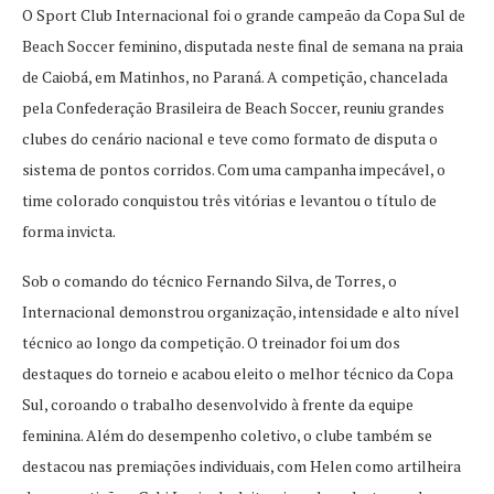
O Sport Club Internacional foi o grande campeão da Copa Sul de
Beach Soccer feminino, disputada neste final de semana na praia
de Caiobá, em Matinhos, no Paraná. A competição, chancelada
pela Confederação Brasileira de Beach Soccer, reuniu grandes
clubes do cenário nacional e teve como formato de disputa o
sistema de pontos corridos. Com uma campanha impecável, o
time colorado conquistou três vitórias e levantou o título de
forma invicta.
Sob o comando do técnico Fernando Silva, de Torres, o
Internacional demonstrou organização, intensidade e alto nível
técnico ao longo da competição. O treinador foi um dos
destaques do torneio e acabou eleito o melhor técnico da Copa
Sul, coroando o trabalho desenvolvido à frente da equipe
feminina. Além do desempenho coletivo, o clube também se
destacou nas premiações individuais, com Helen como artilheira