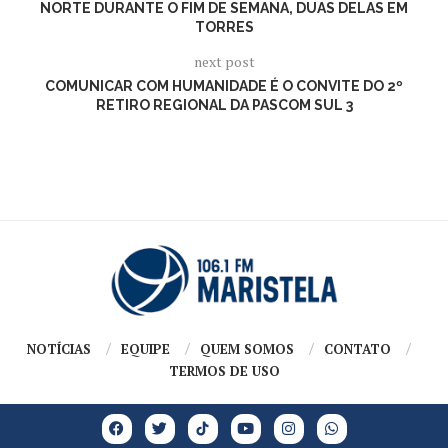
NORTE DURANTE O FIM DE SEMANA, DUAS DELAS EM
TORRES
next post
COMUNICAR COM HUMANIDADE É O CONVITE DO 2º
RETIRO REGIONAL DA PASCOM SUL 3
NOTÍCIAS
EQUIPE
QUEM SOMOS
CONTATO
TERMOS DE USO