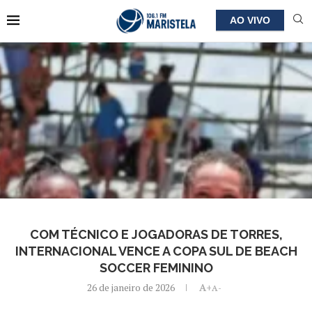
AO VIVO
COM TÉCNICO E JOGADORAS DE TORRES,
INTERNACIONAL VENCE A COPA SUL DE BEACH
SOCCER FEMININO
26 de janeiro de 2026
A+
A-