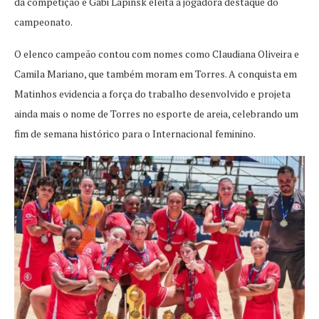
da competição e Gabi Lapinsk eleita a jogadora destaque do
campeonato.
O elenco campeão contou com nomes como Claudiana Oliveira e
Camila Mariano, que também moram em Torres. A conquista em
Matinhos evidencia a força do trabalho desenvolvido e projeta
ainda mais o nome de Torres no esporte de areia, celebrando um
fim de semana histórico para o Internacional feminino.