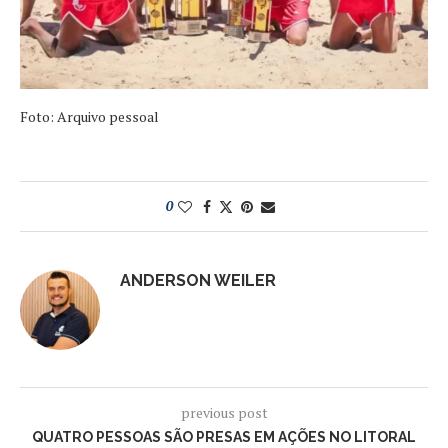
Foto: Arquivo pessoal
0
ANDERSON WEILER
previous post
QUATRO PESSOAS SÃO PRESAS EM AÇÕES NO LITORAL