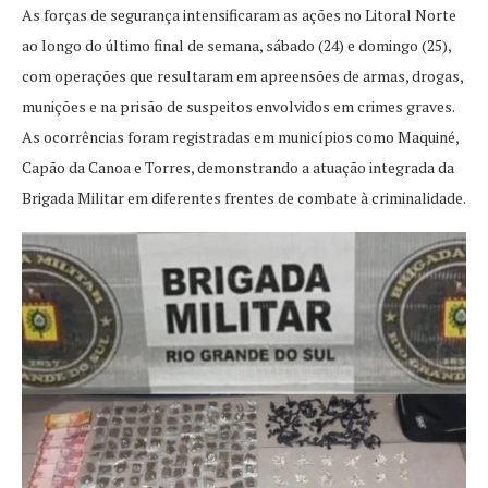
As forças de segurança intensificaram as ações no Litoral Norte
ao longo do último final de semana, sábado (24) e domingo (25),
com operações que resultaram em apreensões de armas, drogas,
munições e na prisão de suspeitos envolvidos em crimes graves.
As ocorrências foram registradas em municípios como Maquiné,
Capão da Canoa e Torres, demonstrando a atuação integrada da
Brigada Militar em diferentes frentes de combate à criminalidade.