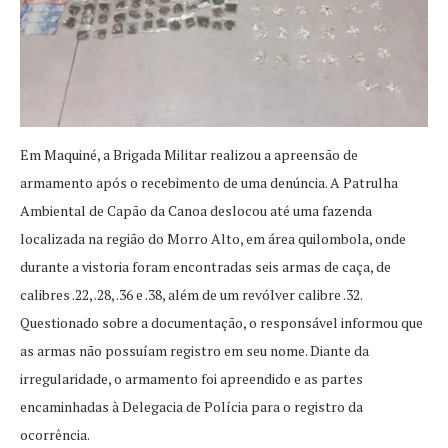
Em Maquiné, a Brigada Militar realizou a apreensão de
armamento após o recebimento de uma denúncia. A Patrulha
Ambiental de Capão da Canoa deslocou até uma fazenda
localizada na região do Morro Alto, em área quilombola, onde
durante a vistoria foram encontradas seis armas de caça, de
calibres .22, .28, .36 e .38, além de um revólver calibre .32.
Questionado sobre a documentação, o responsável informou que
as armas não possuíam registro em seu nome. Diante da
irregularidade, o armamento foi apreendido e as partes
encaminhadas à Delegacia de Polícia para o registro da
ocorrência.