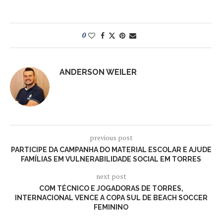
0
ANDERSON WEILER
previous post
PARTICIPE DA CAMPANHA DO MATERIAL ESCOLAR E AJUDE
FAMÍLIAS EM VULNERABILIDADE SOCIAL EM TORRES
next post
COM TÉCNICO E JOGADORAS DE TORRES,
INTERNACIONAL VENCE A COPA SUL DE BEACH SOCCER
FEMININO