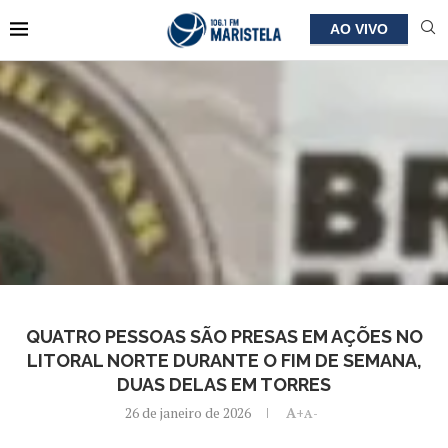
AO VIVO
QUATRO PESSOAS SÃO PRESAS EM AÇÕES NO
LITORAL NORTE DURANTE O FIM DE SEMANA,
DUAS DELAS EM TORRES
26 de janeiro de 2026
A+
A-