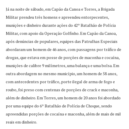
Já na noite de sábado, em Capão da Canoa e Torres, a Brigada
Militar prendeu três homens e apreendeu entorpecentes,
munições e dinheiro durante ações do 42º Batalhão de Polícia
Militar, com apoio da Operação Golfinho. Em Capão da Canoa,
após denúncias de populares, equipes das Patrulhas Especiais
abordaram um homem de 46 anos, com passagens por tráfico de
drogas, que estava em posse de porções de maconha e cocaína,
munições de calibre 9 milímetros, uma balança e uma bolsa. Em
outra abordagem no mesmo município, um homem de 58 anos,
com antecedentes por tráfico, porte ilegal de arma de fogo e
roubo, foi preso com centenas de porções de crack e maconha,
além de dinheiro. Em Torres, um homem de 20 anos foi abordado
por uma equipe do 6º Batalhão de Polícia de Choque, sendo
apreendidas porções de cocaína e maconha, além de mais de mil
reais em dinheiro.