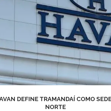
AVAN DEFINE TRAMANDAÍ COMO SEDE
NORTE