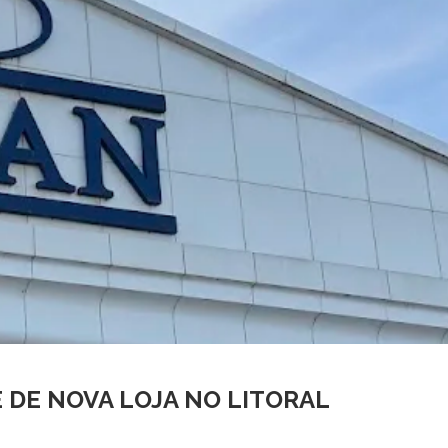
 DE NOVA LOJA NO LITORAL