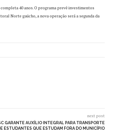
sa completa 40 anos. O programa prevê investimentos
itoral Norte gaúcho, a nova operação será a segunda da
next post
SC GARANTE AUXÍLIO INTEGRAL PARA TRANSPORTE
E ESTUDANTES QUE ESTUDAM FORA DO MUNICÍPIO