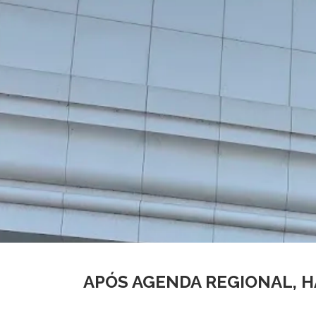
APÓS AGENDA REGIONAL, H