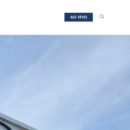
AO VIVO