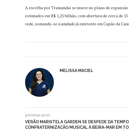
A escolha por Tramandaí se insere no plano de expansão 
estimados em R$ 1,25 bilhão, com abertura de cerca de 15
rede, somando-se à unidade já existente em Capão da Cano
MELISSA MACIEL
previous post
VERÃO MARISTELA GARDEN SE DESPEDE DA TEMP
CONFRATERNIZAÇÃO MUSICAL À BEIRA-MAR EM T