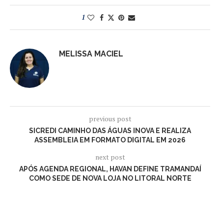
1
MELISSA MACIEL
previous post
SICREDI CAMINHO DAS ÁGUAS INOVA E REALIZA
ASSEMBLEIA EM FORMATO DIGITAL EM 2026
next post
APÓS AGENDA REGIONAL, HAVAN DEFINE TRAMANDAÍ
COMO SEDE DE NOVA LOJA NO LITORAL NORTE