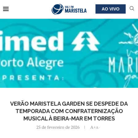
AO VIVO
VERÃO MARISTELA GARDEN SE DESPEDE DA
TEMPORADA COM CONFRATERNIZAÇÃO
MUSICAL À BEIRA-MAR EM TORRES
25 de fevereiro de 2026
A+
A-