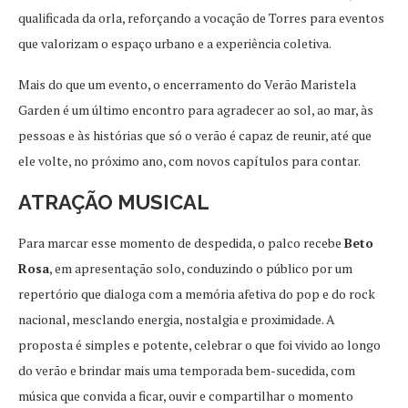
qualificada da orla, reforçando a vocação de Torres para eventos
que valorizam o espaço urbano e a experiência coletiva.
Mais do que um evento, o encerramento do Verão Maristela
Garden é um último encontro para agradecer ao sol, ao mar, às
pessoas e às histórias que só o verão é capaz de reunir, até que
ele volte, no próximo ano, com novos capítulos para contar.
ATRAÇÃO MUSICAL
Para marcar esse momento de despedida, o palco recebe
Beto
Rosa
, em apresentação solo, conduzindo o público por um
repertório que dialoga com a memória afetiva do pop e do rock
nacional, mesclando energia, nostalgia e proximidade. A
proposta é simples e potente, celebrar o que foi vivido ao longo
do verão e brindar mais uma temporada bem-sucedida, com
música que convida a ficar, ouvir e compartilhar o momento