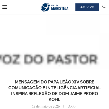
AO VIVO
MENSAGEM DO PAPA LEÃO XIV SOBRE
COMUNICAÇÃO E INTELIGÊNCIA ARTIFICIAL
INSPIRA REFLEXÃO DE DOM JAIME PEDRO
KOHL
15 de maio de 2026
A+
A-