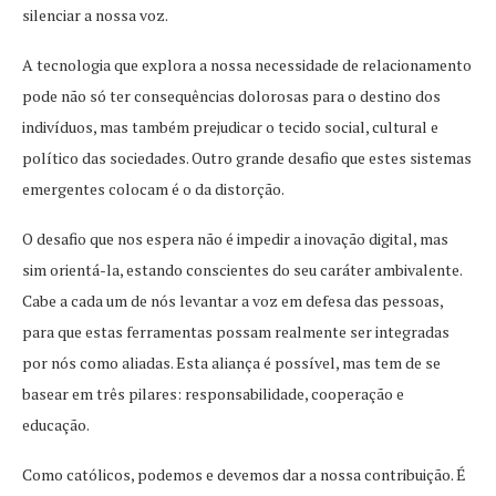
silenciar a nossa voz.
A tecnologia que explora a nossa necessidade de relacionamento
pode não só ter consequências dolorosas para o destino dos
indivíduos, mas também prejudicar o tecido social, cultural e
político das sociedades. Outro grande desafio que estes sistemas
emergentes colocam é o da distorção.
O desafio que nos espera não é impedir a inovação digital, mas
sim orientá-la, estando conscientes do seu caráter ambivalente.
Cabe a cada um de nós levantar a voz em defesa das pessoas,
para que estas ferramentas possam realmente ser integradas
por nós como aliadas. Esta aliança é possível, mas tem de se
basear em três pilares: responsabilidade, cooperação e
educação.
Como católicos, podemos e devemos dar a nossa contribuição. É