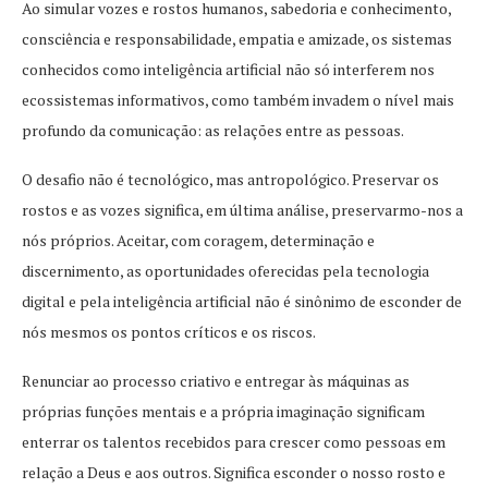
Ao simular vozes e rostos humanos, sabedoria e conhecimento,
consciência e responsabilidade, empatia e amizade, os sistemas
conhecidos como inteligência artificial não só interferem nos
ecossistemas informativos, como também invadem o nível mais
profundo da comunicação: as relações entre as pessoas.
O desafio não é tecnológico, mas antropológico. Preservar os
rostos e as vozes significa, em última análise, preservarmo-nos a
nós próprios. Aceitar, com coragem, determinação e
discernimento, as oportunidades oferecidas pela tecnologia
digital e pela inteligência artificial não é sinônimo de esconder de
nós mesmos os pontos críticos e os riscos.
Renunciar ao processo criativo e entregar às máquinas as
próprias funções mentais e a própria imaginação significam
enterrar os talentos recebidos para crescer como pessoas em
relação a Deus e aos outros. Significa esconder o nosso rosto e