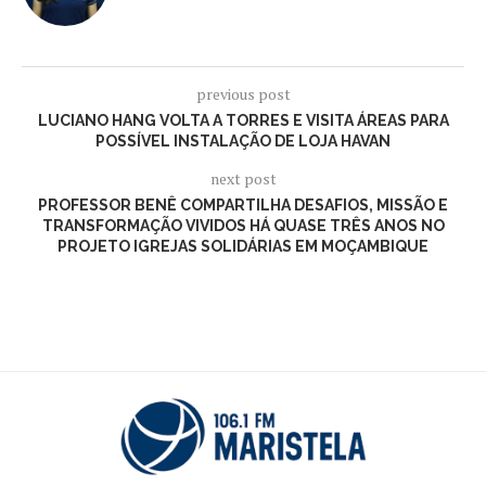
previous post
LUCIANO HANG VOLTA A TORRES E VISITA ÁREAS PARA
POSSÍVEL INSTALAÇÃO DE LOJA HAVAN
next post
PROFESSOR BENÊ COMPARTILHA DESAFIOS, MISSÃO E
TRANSFORMAÇÃO VIVIDOS HÁ QUASE TRÊS ANOS NO
PROJETO IGREJAS SOLIDÁRIAS EM MOÇAMBIQUE