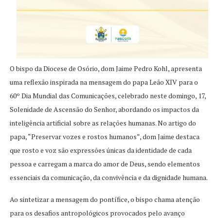
O bispo da Diocese de Osório, dom Jaime Pedro Kohl, apresenta
uma reflexão inspirada na mensagem do papa Leão XIV para o
60º Dia Mundial das Comunicações, celebrado neste domingo, 17,
Solenidade de Ascensão do Senhor, abordando os impactos da
inteligência artificial sobre as relações humanas. No artigo do
papa, “Preservar vozes e rostos humanos”, dom Jaime destaca
que rosto e voz são expressões únicas da identidade de cada
pessoa e carregam a marca do amor de Deus, sendo elementos
essenciais da comunicação, da convivência e da dignidade humana.
Ao sintetizar a mensagem do pontífice, o bispo chama atenção
para os desafios antropológicos provocados pelo avanço