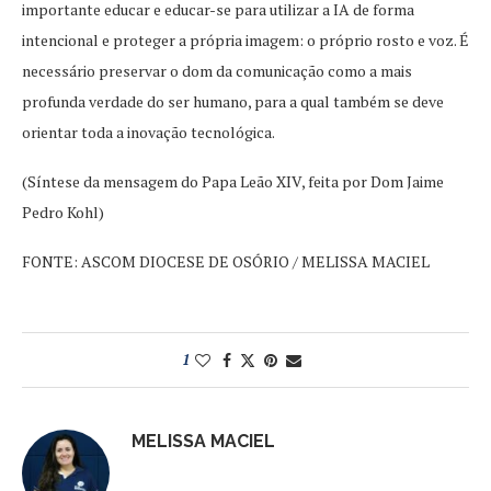
importante educar e educar-se para utilizar a IA de forma
intencional e proteger a própria imagem: o próprio rosto e voz. É
necessário preservar o dom da comunicação como a mais
profunda verdade do ser humano, para a qual também se deve
orientar toda a inovação tecnológica.
(Síntese da mensagem do Papa Leão XIV, feita por Dom Jaime
Pedro Kohl)
FONTE: ASCOM DIOCESE DE OSÓRIO / MELISSA MACIEL
1
MELISSA MACIEL