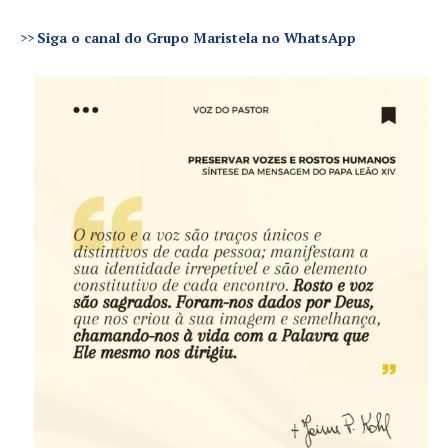
>>
Siga o canal do Grupo Maristela no WhatsApp