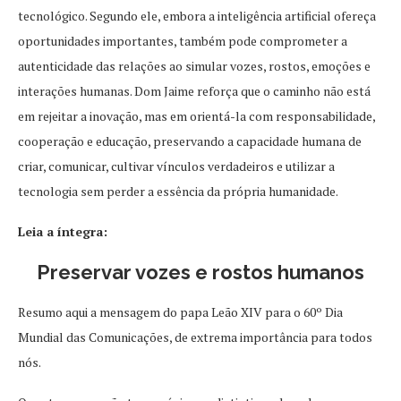
tecnológico. Segundo ele, embora a inteligência artificial ofereça
oportunidades importantes, também pode comprometer a
autenticidade das relações ao simular vozes, rostos, emoções e
interações humanas. Dom Jaime reforça que o caminho não está
em rejeitar a inovação, mas em orientá-la com responsabilidade,
cooperação e educação, preservando a capacidade humana de
criar, comunicar, cultivar vínculos verdadeiros e utilizar a
tecnologia sem perder a essência da própria humanidade.
Leia a íntegra:
Preservar vozes e rostos humanos
Resumo aqui a mensagem do papa Leão XIV para o 60º Dia
Mundial das Comunicações, de extrema importância para todos
nós.