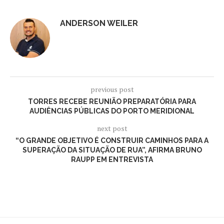
ANDERSON WEILER
previous post
TORRES RECEBE REUNIÃO PREPARATÓRIA PARA
AUDIÊNCIAS PÚBLICAS DO PORTO MERIDIONAL
next post
“O GRANDE OBJETIVO É CONSTRUIR CAMINHOS PARA A
SUPERAÇÃO DA SITUAÇÃO DE RUA”, AFIRMA BRUNO
RAUPP EM ENTREVISTA