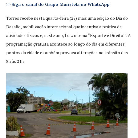
>>
Siga o canal do Grupo Maristela no WhatsApp
Torres recebe nesta quarta-feira (27) mais uma edição do Dia do
Desafio, mobilização internacional que incentiva a prática de
atividades físicas e, neste ano, traz o tema “Esporte é Direito!”. A
programação gratuita acontece ao longo do dia em diferentes
pontos da cidade e também provoca alterações no trânsito das
8h às 21h.