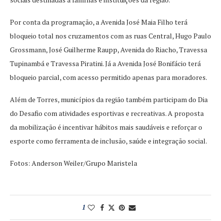
Por conta da programação, a Avenida José Maia Filho terá
bloqueio total nos cruzamentos com as ruas Central, Hugo Paulo
Grossmann, José Guilherme Raupp, Avenida do Riacho, Travessa
Tupinambá e Travessa Piratini. Já a Avenida José Bonifácio terá
bloqueio parcial, com acesso permitido apenas para moradores.
Além de Torres, municípios da região também participam do Dia
do Desafio com atividades esportivas e recreativas. A proposta
da mobilização é incentivar hábitos mais saudáveis e reforçar o
esporte como ferramenta de inclusão, saúde e integração social.
Fotos: Anderson Weiler/Grupo Maristela
1