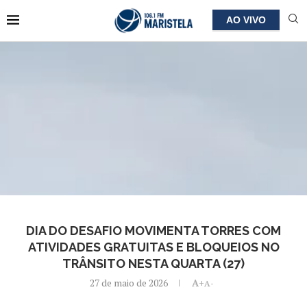
AO VIVO
DIA DO DESAFIO MOVIMENTA TORRES COM
ATIVIDADES GRATUITAS E BLOQUEIOS NO
TRÂNSITO NESTA QUARTA (27)
27 de maio de 2026
A+
A-