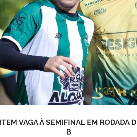
TEM VAGA À SEMIFINAL EM RODADA D
B