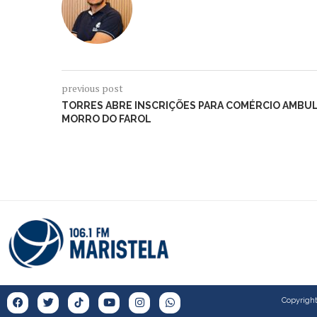
previous post
TORRES ABRE INSCRIÇÕES PARA COMÉRCIO AMBUL
MORRO DO FAROL
Copyright