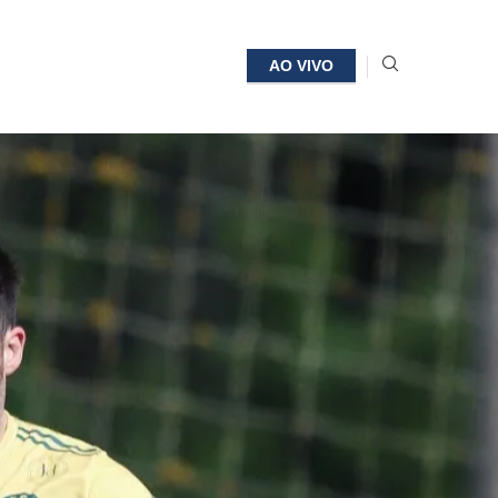
AO VIVO