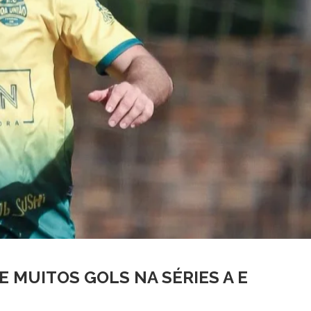
E MUITOS GOLS NA SÉRIES A E