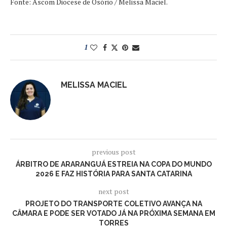
Fonte: Ascom Diocese de Osório / Melissa Maciel.
1
MELISSA MACIEL
previous post
ÁRBITRO DE ARARANGUÁ ESTREIA NA COPA DO MUNDO
2026 E FAZ HISTÓRIA PARA SANTA CATARINA
next post
PROJETO DO TRANSPORTE COLETIVO AVANÇA NA
CÂMARA E PODE SER VOTADO JÁ NA PRÓXIMA SEMANA EM
TORRES