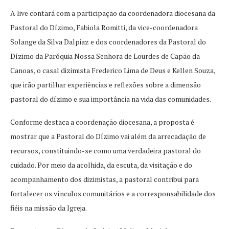
A live contará com a participação da coordenadora diocesana da
Pastoral do Dízimo, Fabiola Romitti, da vice-coordenadora
Solange da Silva Dalpiaz e dos coordenadores da Pastoral do
Dízimo da Paróquia Nossa Senhora de Lourdes de Capão da
Canoas, o casal dizimista Frederico Lima de Deus e Kellen Souza,
que irão partilhar experiências e reflexões sobre a dimensão
pastoral do dízimo e sua importância na vida das comunidades.
Conforme destaca a coordenação diocesana, a proposta é
mostrar que a Pastoral do Dízimo vai além da arrecadação de
recursos, constituindo-se como uma verdadeira pastoral do
cuidado. Por meio da acolhida, da escuta, da visitação e do
acompanhamento dos dizimistas, a pastoral contribui para
fortalecer os vínculos comunitários e a corresponsabilidade dos
fiéis na missão da Igreja.