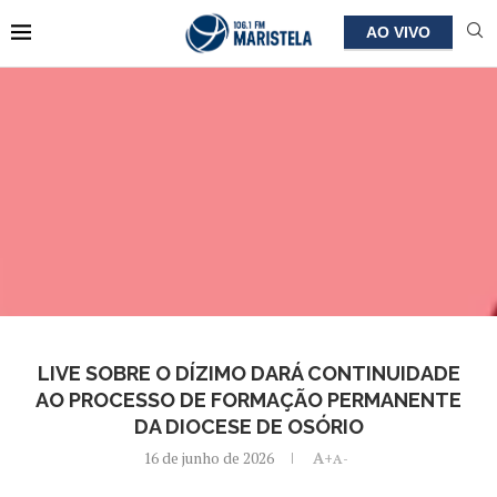
AO VIVO
LIVE SOBRE O DÍZIMO DARÁ CONTINUIDADE
AO PROCESSO DE FORMAÇÃO PERMANENTE
DA DIOCESE DE OSÓRIO
16 de junho de 2026
A+
A-