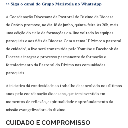
>>
Siga o canal do Grupo Maristela no WhatsApp
A Coordenação Diocesana da Pastoral do Dízimo da Diocese
de Osório promove, no dia 18 de junho, quinta-feira, às 20h, mais
uma edição do ciclo de formações on-line voltado às equipes
paroquiais e aos fiéis da Diocese. Com o tema “Dízimo: a pastoral
do cuidado”, a live será transmitida pelo Youtube e Facebook da
Diocese e integra o processo permanente de formação e
fortalecimento da Pastoral do Dízimo nas comunidades
paroquiais.
A iniciativa dá continuidade ao trabalho desenvolvido nos últimos
anos pela coordenação diocesana, que tem investido em
momentos de reflexão, espiritualidade e aprofundamento da
missão evangelizadora do dízimo.
CUIDADO E COMPROMISSO