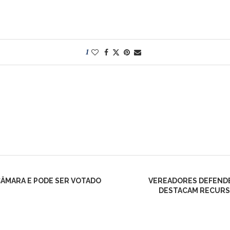
1
ÂMARA E PODE SER VOTADO
VEREADORES DEFENDE
DESTACAM RECURS