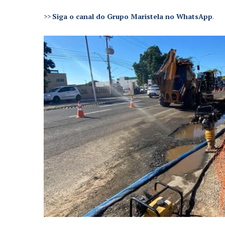
>>
Siga o canal do Grupo Maristela no WhatsApp
.