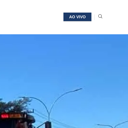
AO VIVO