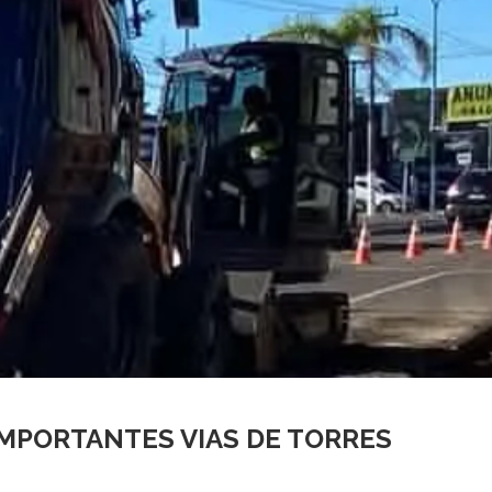
MPORTANTES VIAS DE TORRES