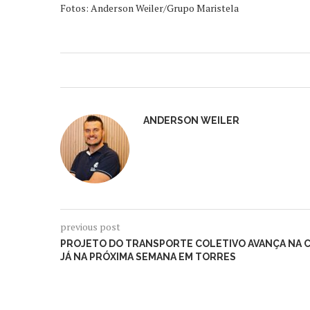
Fotos: Anderson Weiler/Grupo Maristela
ANDERSON WEILER
previous post
PROJETO DO TRANSPORTE COLETIVO AVANÇA NA C
JÁ NA PRÓXIMA SEMANA EM TORRES