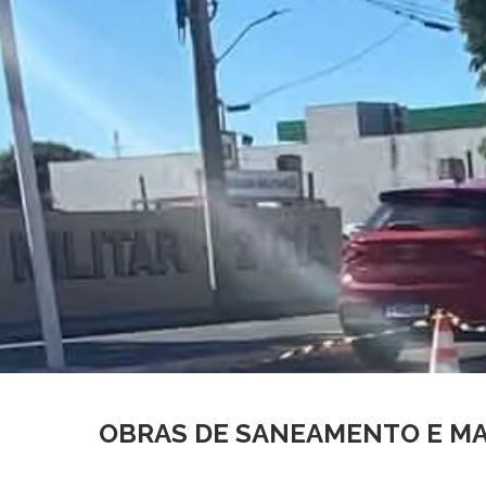
OBRAS DE SANEAMENTO E MA