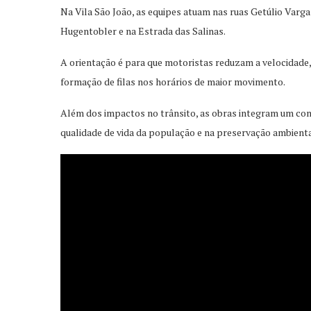
Na Vila São João, as equipes atuam nas ruas Getúlio Varga
Hugentobler e na Estrada das Salinas.
A orientação é para que motoristas reduzam a velocidade
formação de filas nos horários de maior movimento.
Além dos impactos no trânsito, as obras integram um con
qualidade de vida da população e na preservação ambienta