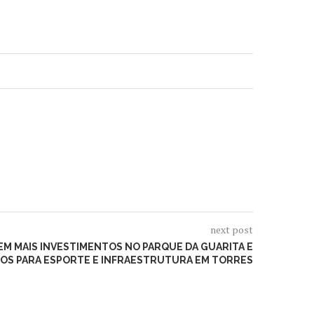
next post
M MAIS INVESTIMENTOS NO PARQUE DA GUARITA E
OS PARA ESPORTE E INFRAESTRUTURA EM TORRES