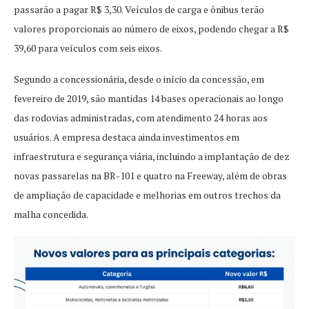
passarão a pagar R$ 3,30. Veículos de carga e ônibus terão
valores proporcionais ao número de eixos, podendo chegar a R$
39,60 para veículos com seis eixos.
Segundo a concessionária, desde o início da concessão, em
fevereiro de 2019, são mantidas 14 bases operacionais ao longo
das rodovias administradas, com atendimento 24 horas aos
usuários. A empresa destaca ainda investimentos em
infraestrutura e segurança viária, incluindo a implantação de dez
novas passarelas na BR-101 e quatro na Freeway, além de obras
de ampliação de capacidade e melhorias em outros trechos da
malha concedida.