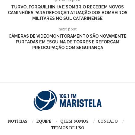
TURVO, FORQUILHINHA E SOMBRIO RECEBEM NOVOS
CAMINHÕES PARA REFORÇAR ATUAÇÃO DOS BOMBEIROS
MILITARES NO SUL CATARINENSE
next post
CÂMERAS DE VIDEOMONITORAMENTO SÃO NOVAMENTE
FURTADAS EM ESQUINA DE TORRES E REFORÇAM
PREOCUPAÇÃO COM SEGURANÇA
NOTÍCIAS
EQUIPE
QUEM SOMOS
CONTATO
TERMOS DE USO