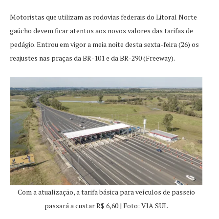
Motoristas que utilizam as rodovias federais do Litoral Norte
gaúcho devem ficar atentos aos novos valores das tarifas de
pedágio. Entrou em vigor a meia noite desta sexta-feira (26) os
reajustes nas praças da BR-101 e da BR-290 (Freeway).
Com a atualização, a tarifa básica para veículos de passeio
passará a custar R$ 6,60 | Foto: VIA SUL