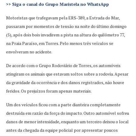
>>
Siga o canal do Grupo Maristela no WhatsApp
Motoristas que trafegavam pela ERS-389, a Estrada do Mar,
passaram por momentos de tensão na noite do último domingo
(5), após dois bois invadirem a pista na altura do quilômetro 77,
na Praia Paraíso, em Torres. Pelo menos três veículos se
envolveram no acidente.
De acordo com o Grupo Rodoviário de Torres, os automóveis
atingiram os animais que estavam soltos sobre a rodovia. Apesar
da gravidade da ocorrência e dos danos registrados, não houve
feridos. Os prejuízos foram apenas materiais.
Um dos veículos ficou com a parte dianteira completamente
destruída em razão da força do impacto. Outro automóvel sofreu
danos de menor intensidade, enquanto um terceiro deixou o local
antes da chegada da equipe policial por apresentar poucos