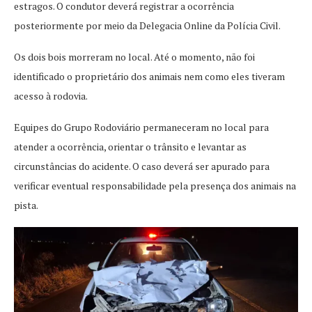
estragos. O condutor deverá registrar a ocorrência
posteriormente por meio da Delegacia Online da Polícia Civil.
Os dois bois morreram no local. Até o momento, não foi
identificado o proprietário dos animais nem como eles tiveram
acesso à rodovia.
Equipes do Grupo Rodoviário permaneceram no local para
atender a ocorrência, orientar o trânsito e levantar as
circunstâncias do acidente. O caso deverá ser apurado para
verificar eventual responsabilidade pela presença dos animais na
pista.