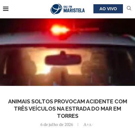
AO VIVO
ANIMAIS SOLTOS PROVOCAM ACIDENTE COM
TRÊS VEÍCULOS NA ESTRADA DO MAR EM
TORRES
6 de julho de 2026
A+
A-