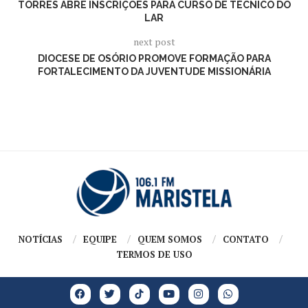
TORRES ABRE INSCRIÇÕES PARA CURSO DE TÉCNICO DO
LAR
next post
DIOCESE DE OSÓRIO PROMOVE FORMAÇÃO PARA
FORTALECIMENTO DA JUVENTUDE MISSIONÁRIA
NOTÍCIAS
EQUIPE
QUEM SOMOS
CONTATO
TERMOS DE USO