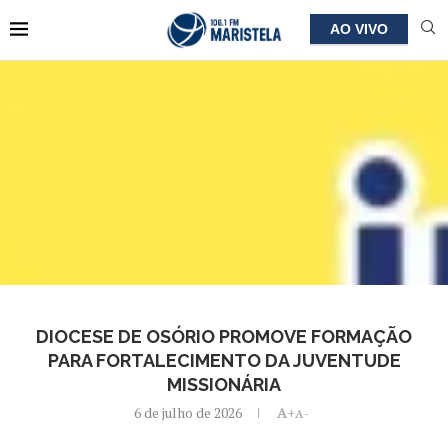
AO VIVO
DIOCESE DE OSÓRIO PROMOVE FORMAÇÃO
PARA FORTALECIMENTO DA JUVENTUDE
MISSIONÁRIA
6 de julho de 2026
A+
A-