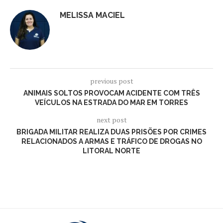
MELISSA MACIEL
previous post
ANIMAIS SOLTOS PROVOCAM ACIDENTE COM TRÊS
VEÍCULOS NA ESTRADA DO MAR EM TORRES
next post
BRIGADA MILITAR REALIZA DUAS PRISÕES POR CRIMES
RELACIONADOS A ARMAS E TRÁFICO DE DROGAS NO
LITORAL NORTE