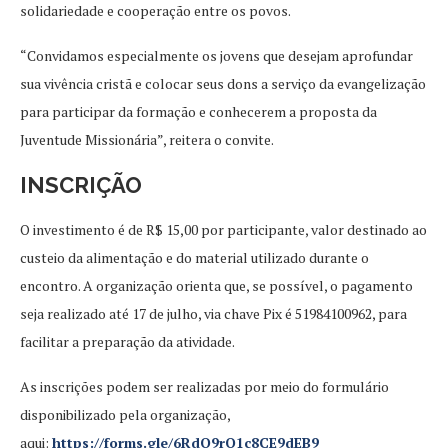
solidariedade e cooperação entre os povos.
“Convidamos especialmente os jovens que desejam aprofundar
sua vivência cristã e colocar seus dons a serviço da evangelização
para participar da formação e conhecerem a proposta da
Juventude Missionária”, reitera o convite.
INSCRIÇÃO
O investimento é de R$ 15,00 por participante, valor destinado ao
custeio da alimentação e do material utilizado durante o
encontro. A organização orienta que, se possível, o pagamento
seja realizado até 17 de julho, via chave Pix é 51984100962, para
facilitar a preparação da atividade.
As inscrições podem ser realizadas por meio do formulário
disponibilizado pela organização,
aqui:
https://forms.gle/6RdQ9rQ1c8CE9dEB9