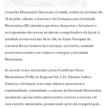
Conselho Missionário Diocesano (Comidi), realiza no próximo dia
18 de julho, sábado, o Encontro de Formação para Juventude
Missionária (JM), iniciativa que busca despertar e fortalecer o
protagonismo dos jovens na missão evangelizadora da Igreja. A
atividade acontecerá das 9h às 16h, no Salão Paroquial da
Catedral Nossa Senhora da Conceição, em Osório, reunindo
jovens interessados em conhecer e integrar a Juventude
Missionária.
De acordo com o articulador pelas Pontifícias Obras
Missionárias (POM) no Regional Sul 3, Pe. Ildomar Ambos
Danelon, a formação tem como objetivo apresentar a
espiritualidade, a identidade e a missão da Juventude Missionária,
movimento que incentiva adolescentes e jovens a viverem a fé
com espírito missionário, promovendo ações de evangelização,