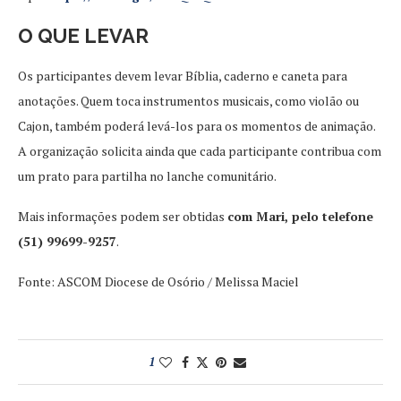
O QUE LEVAR
Os participantes devem levar Bíblia, caderno e caneta para
anotações. Quem toca instrumentos musicais, como violão ou
Cajon, também poderá levá-los para os momentos de animação.
A organização solicita ainda que cada participante contribua com
um prato para partilha no lanche comunitário.
Mais informações podem ser obtidas
com Mari, pelo telefone
(51) 99699-9257
.
Fonte: ASCOM Diocese de Osório / Melissa Maciel
1