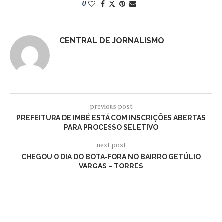
0
CENTRAL DE JORNALISMO
previous post
PREFEITURA DE IMBÉ ESTÁ COM INSCRIÇÕES ABERTAS
PARA PROCESSO SELETIVO
next post
CHEGOU O DIA DO BOTA-FORA NO BAIRRO GETÚLIO
VARGAS – TORRES