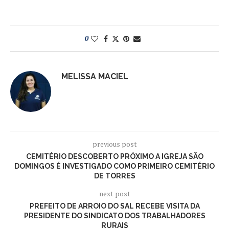
0
MELISSA MACIEL
previous post
CEMITÉRIO DESCOBERTO PRÓXIMO A IGREJA SÃO
DOMINGOS É INVESTIGADO COMO PRIMEIRO CEMITÉRIO
DE TORRES
next post
PREFEITO DE ARROIO DO SAL RECEBE VISITA DA
PRESIDENTE DO SINDICATO DOS TRABALHADORES
RURAIS