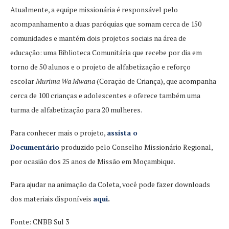
Atualmente, a equipe missionária é responsável pelo
acompanhamento a duas paróquias que somam cerca de 150
comunidades e mantém dois projetos sociais na área de
educação: uma Biblioteca Comunitária que recebe por dia em
torno de 50 alunos e o projeto de alfabetização e reforço
escolar
Murima Wa Mwana
(Coração de Criança), que acompanha
cerca de 100 crianças e adolescentes e oferece também uma
turma de alfabetização para 20 mulheres.
Para conhecer mais o projeto,
assista o
Documentário
produzido pelo Conselho Missionário Regional,
por ocasião dos 25 anos de Missão em Moçambique.
Para ajudar na animação da Coleta, você pode fazer downloads
dos materiais disponíveis
aqui
.
Fonte: CNBB Sul 3