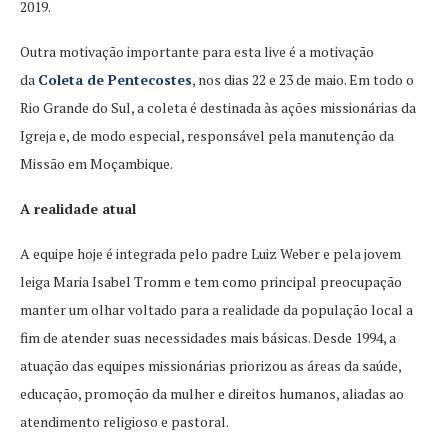
2019.
Outra motivação importante para esta live é a motivação
da
Coleta de Pentecostes
, nos dias 22 e 23 de maio. Em todo o
Rio Grande do Sul, a coleta é destinada às ações missionárias da
Igreja e, de modo especial, responsável pela manutenção da
Missão em Moçambique.
A realidade atual
A equipe hoje é integrada pelo padre Luiz Weber e pela jovem
leiga Maria Isabel Tromm e tem como principal preocupação
manter um olhar voltado para a realidade da população local a
fim de atender suas necessidades mais básicas. Desde 1994, a
atuação das equipes missionárias priorizou as áreas da saúde,
educação, promoção da mulher e direitos humanos, aliadas ao
atendimento religioso e pastoral.