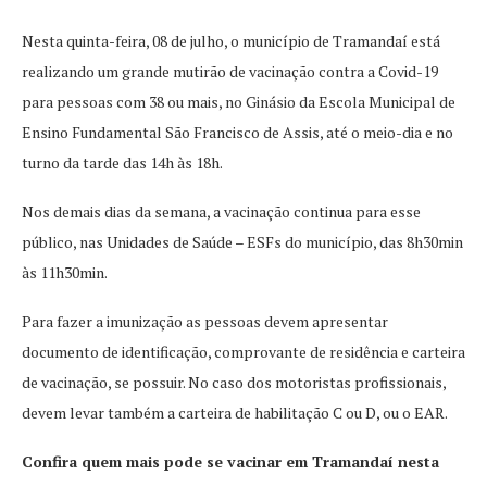
Nesta quinta-feira, 08 de julho, o município de Tramandaí está
realizando um grande mutirão de vacinação contra a Covid-19
para pessoas com 38 ou mais, no Ginásio da Escola Municipal de
Ensino Fundamental São Francisco de Assis, até o meio-dia e no
turno da tarde das 14h às 18h.
Nos demais dias da semana, a vacinação continua para esse
público, nas Unidades de Saúde – ESFs do município, das 8h30min
às 11h30min.
Para fazer a imunização as pessoas devem apresentar
documento de identificação, comprovante de residência e carteira
de vacinação, se possuir. No caso dos motoristas profissionais,
devem levar também a carteira de habilitação C ou D, ou o EAR.
Confira quem mais pode se vacinar em Tramandaí nesta