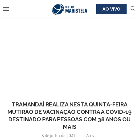
AO VIVO
TRAMANDAÍ REALIZA NESTA QUINTA-FEIRA
MUTIRÃO DE VACINAÇÃO CONTRA A COVID-19
DESTINADO PARA PESSOAS COM 38 ANOS OU
MAIS
8 de julho de 2021
A+
A-