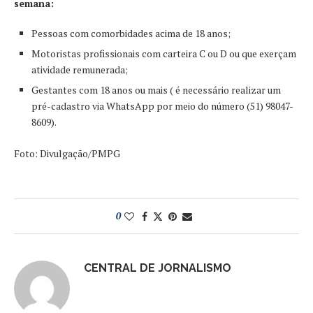
semana:
Pessoas com comorbidades acima de 18 anos;
Motoristas profissionais com carteira C ou D ou que exerçam
atividade remunerada;
Gestantes com 18 anos ou mais ( é necessário realizar um
pré-cadastro via WhatsApp por meio do número (51) 98047-
8609).
Foto: Divulgação/PMPG
0
CENTRAL DE JORNALISMO