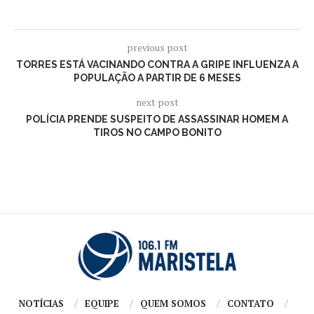
previous post
TORRES ESTÁ VACINANDO CONTRA A GRIPE INFLUENZA A
POPULAÇÃO A PARTIR DE 6 MESES
next post
POLÍCIA PRENDE SUSPEITO DE ASSASSINAR HOMEM A
TIROS NO CAMPO BONITO
NOTÍCIAS
EQUIPE
QUEM SOMOS
CONTATO