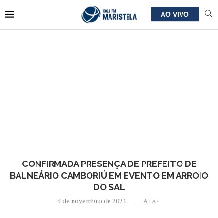
AO VIVO
CONFIRMADA PRESENÇA DE PREFEITO DE
BALNEÁRIO CAMBORIÚ EM EVENTO EM ARROIO
DO SAL
4 de novembro de 2021
A+
A-