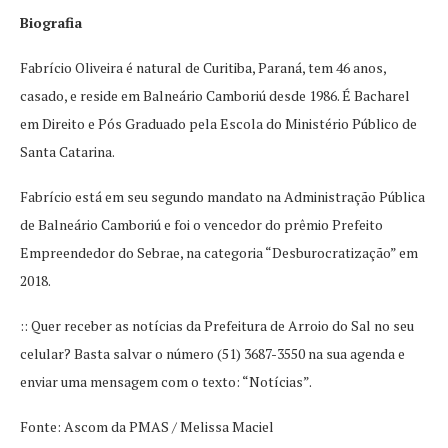
Biografia
Fabrício Oliveira é natural de Curitiba, Paraná, tem 46 anos,
casado, e reside em Balneário Camboriú desde 1986. É Bacharel
em Direito e Pós Graduado pela Escola do Ministério Público de
Santa Catarina.
Fabrício está em seu segundo mandato na Administração Pública
de Balneário Camboriú e foi o vencedor do prêmio Prefeito
Empreendedor do Sebrae, na categoria “Desburocratização” em
2018.
:: Quer receber as notícias da Prefeitura de Arroio do Sal no seu
celular? Basta salvar o número (51) 3687-3550 na sua agenda e
enviar uma mensagem com o texto: “Notícias”.
Fonte: Ascom da PMAS / Melissa Maciel