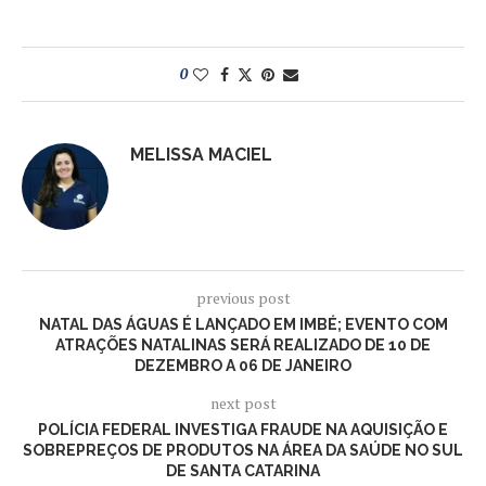
0
MELISSA MACIEL
previous post
NATAL DAS ÁGUAS É LANÇADO EM IMBÉ; EVENTO COM
ATRAÇÕES NATALINAS SERÁ REALIZADO DE 10 DE
DEZEMBRO A 06 DE JANEIRO
next post
POLÍCIA FEDERAL INVESTIGA FRAUDE NA AQUISIÇÃO E
SOBREPREÇOS DE PRODUTOS NA ÁREA DA SAÚDE NO SUL
DE SANTA CATARINA