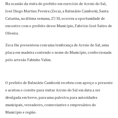
Na ocasião da visita do prefeito em exercício de Arroio do Sal,
José Diogo Martins Pereira (Zeca), a Balneário Camboriú, Santa
Catarina, na última semana, 27/10, ocorreu a oportunidade de
encontro com o prefeito desse Município, Fabrício José Satiro de
Oliveira.
Zeca lhe presenteou com uma lembrança de Arroio do Sal, uma
placa em madeira contendo o nome do Município, confeccionada
pelo artesão Fabinho Valim.
O prefeito de Balneário Camboriú recebeu com apreço o presente
e aceitou o convite para visitar Arroio do Sal em data a ser
divulgada em breve, para uma palestra para autoridades
municipais, vereadores, comerciantes e empresários do
Município e região.