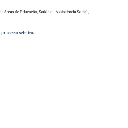
as áreas de Educação, Saúde ou Assistência Social,
o processo seletivo
.