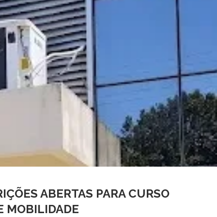
RIÇÕES ABERTAS PARA CURSO
E MOBILIDADE