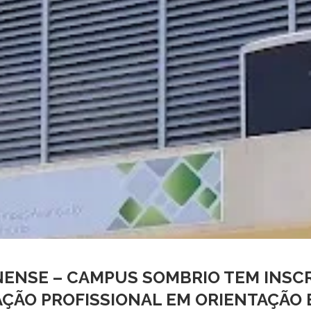
NENSE – CAMPUS SOMBRIO TEM INSC
AÇÃO PROFISSIONAL EM ORIENTAÇÃO 