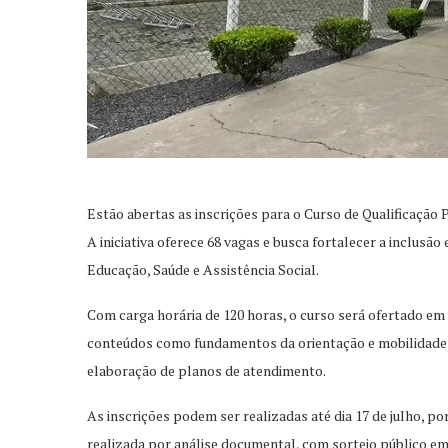
Estão abertas as inscrições para o Curso de Qualificação 
A iniciativa oferece 68 vagas e busca fortalecer a inclusão
Educação, Saúde e Assistência Social.
Com carga horária de 120 horas, o curso será ofertado em
conteúdos como fundamentos da orientação e mobilidade, de
elaboração de planos de atendimento.
As inscrições podem ser realizadas até dia 17 de julho, po
realizada por análise documental, com sorteio público em 