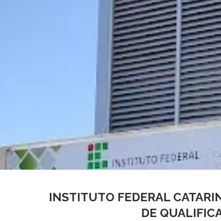
INSTITUTO FEDERAL CATARI
DE QUALIFIC