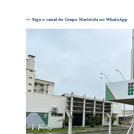
>>
Siga o canal do Grupo Maristela no WhatsApp