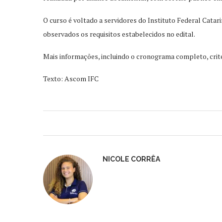
O curso é voltado a servidores do Instituto Federal Catar
observados os requisitos estabelecidos no edital.
Mais informações, incluindo o cronograma completo, critér
Texto: Ascom IFC
NICOLE CORRÊA