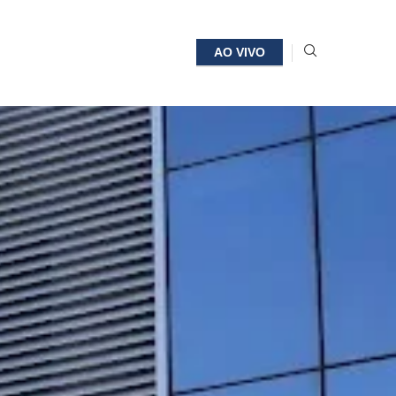
AO VIVO