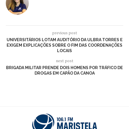
previous post
UNIVERSITÁRIOS LOTAM AUDITÓRIO DA ULBRA TORRES E
EXIGEM EXPLICAÇÕES SOBRE O FIM DAS COORDENAÇÕES
LOCAIS
next post
BRIGADA MILITAR PRENDE DOIS HOMENS POR TRÁFICO DE
DROGAS EM CAPÃO DA CANOA