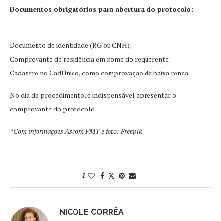
Documentos obrigatórios para abertura do protocolo:
Documento de identidade (RG ou CNH);
Comprovante de residência em nome do requerente;
Cadastro no CadÚnico, como comprovação de baixa renda.
No dia do procedimento, é indispensável apresentar o
comprovante do protocolo.
*Com informações Ascom PMT e foto: Freepik
.
1
NICOLE CORRÊA