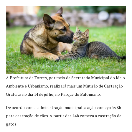
A Prefeitura de Torres, por meio da Secretaria Municipal do Meio
Ambiente e Urbanismo, realizará mais um Mutirão de Castração
Gratuita no dia 14 de julho, no Parque do Balonismo.
De acordo com a administração municipal, a ação começa às 8h
para castração de cães. A partir das 14h começa a castração de
gatos.