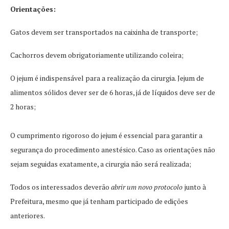
Orientações:
Gatos devem ser transportados na caixinha de transporte;
Cachorros devem obrigatoriamente utilizando coleira;
O jejum é indispensável para a realização da cirurgia. Jejum de
alimentos sólidos dever ser de 6 horas, já de líquidos deve ser de
2 horas;
O cumprimento rigoroso do jejum é essencial para garantir a
segurança do procedimento anestésico. Caso as orientações não
sejam seguidas exatamente, a cirurgia não será realizada;
Todos os interessados deverão
abrir um novo protocolo
junto à
Prefeitura, mesmo que já tenham participado de edições
anteriores.