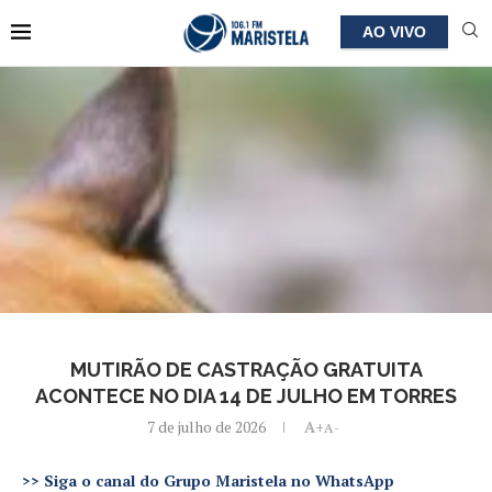
AO VIVO
MUTIRÃO DE CASTRAÇÃO GRATUITA
ACONTECE NO DIA 14 DE JULHO EM TORRES
7 de julho de 2026
A+
A-
>>
Siga o canal do Grupo Maristela no WhatsApp