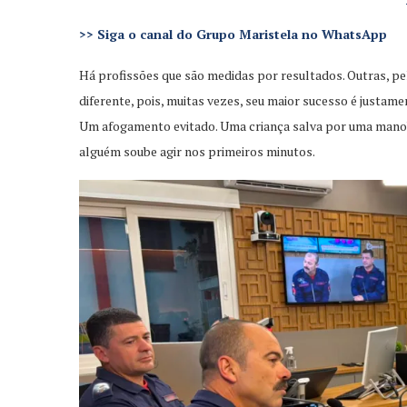
>>
Siga o canal do Grupo Maristela no WhatsApp
Há profissões que são medidas por resultados. Outras, pe
diferente, pois, muitas vezes, seu maior sucesso é justam
Um afogamento evitado. Uma criança salva por uma mano
alguém soube agir nos primeiros minutos.