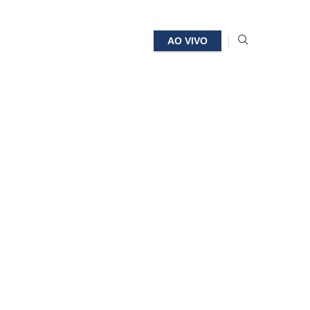
AO VIVO