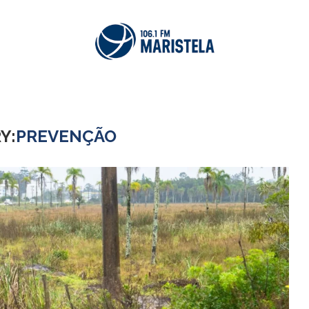
Y:
PREVENÇÃO