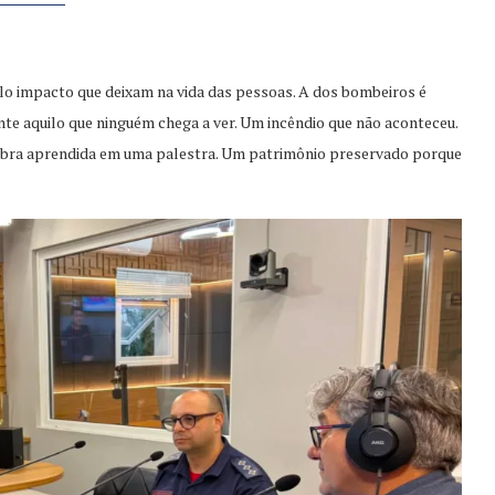
lo impacto que deixam na vida das pessoas. A dos bombeiros é
ente aquilo que ninguém chega a ver. Um incêndio que não aconteceu.
bra aprendida em uma palestra. Um patrimônio preservado porque