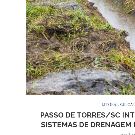
LITORAL SUL CA
PASSO DE TORRES/SC INT
SISTEMAS DE DRENAGEM 
escrito