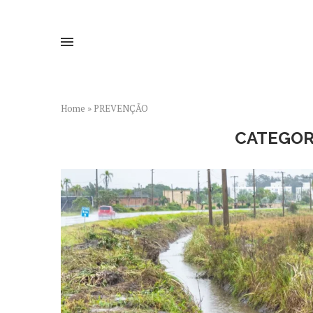
Home
»
PREVENÇÃO
CATEGOR