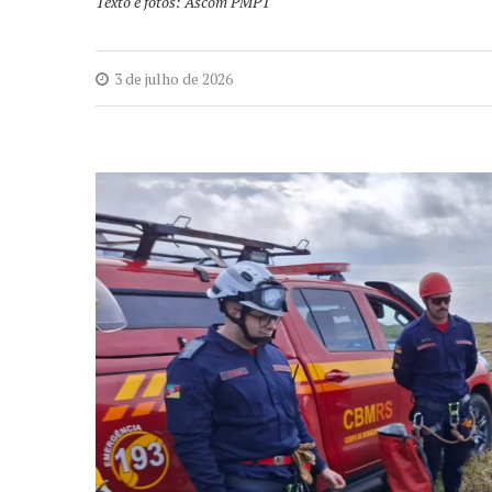
Texto e fotos: Ascom PMPT
3 de julho de 2026